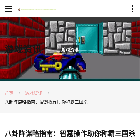
游戏资讯
首页
游戏资讯
八卦阵谋略指南：智慧操作助你称霸三国杀
八卦阵谋略指南：智慧操作助你称霸三国杀