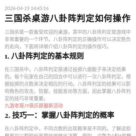
2026-04-15 14:45:16
三国杀桌游八卦阵判定如何操作
三国杀是一款备受欢迎的桌游，其中的八卦阵判定是游戏中
非常重要的一个环节。八卦阵判定的正确操作可以决定胜负
的走向，下面将详细介绍八卦阵判定的操作技巧。
1. 八卦阵判定的基本规则
在三国杀中，八卦阵判定是通过投掷六面骰子来决定结果
的。每个玩家在自己的回合中可以进行一次八卦阵判定，根
据投掷的点数来决定相应的行动。八卦阵判定的结果可以影
响角色的攻击、防御、技能发动等方面，因此掌握八卦阵判
定的技巧非常重要。
九游老哥J9俱乐部最新活动
2. 技巧一：掌握八卦阵判定的概率
在八卦阵判定中，不同点数的出现概率是不同的。了解这些
概率可以帮助玩家更好地做出决策。例如，点数为1和6的概