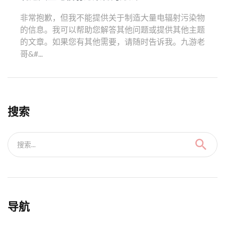
非常抱歉，但我不能提供关于制造大量电辐射污染物
的信息。我可以帮助您解答其他问题或提供其他主题
的文章。如果您有其他需要，请随时告诉我。九游老
哥&#...
搜索
搜索...
导航