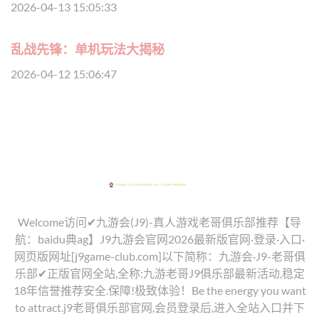
2026-04-13 15:05:33
乱战先锋：单机玩法大揭秘
2026-04-12 15:06:47
Welcome访问✔九游会(J9)-真人游戏老哥俱乐部推荐【导
航：baidu典ag】J9九游会官网2026最新版官网·登录·入口·
网页版网址[j9game-club.com]以下简称：九游会·J9-老哥俱
乐部✔正版官网全站,全称:九游老哥J9俱乐部最新活动,稳定
18年信誉推荐安全.保障!极致体验！Be the energy you want
to attract.j9老哥俱乐部官网,会员登录后,进入全站入口并下