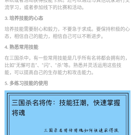
流学习，或者参加线下的比赛和活动。
3. 培养技能的心态
培养技能需要耐心和毅力，不要急于求成。要保持积极的心
态，相信自己的能力，相信自己可以不断进步。
4. 熟悉常用技能
在三国杀中，有一些常用技能是几乎所有名将都会拥有的，
比如“无懈可击”、“闪”、“杀”等。熟悉并灵活运用这些技
能，可以提高自己的生存能力和攻击能力。
5. 多练习技能的使用