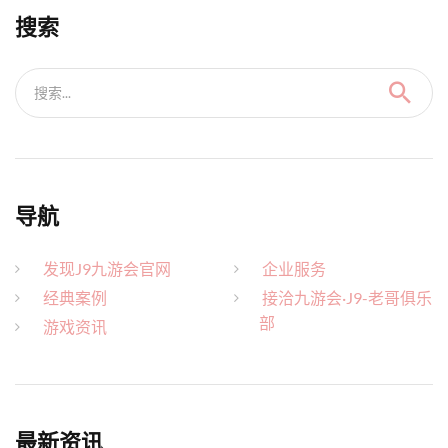
搜索
搜索...
导航
发现J9九游会官网
企业服务
经典案例
接洽九游会·J9-老哥俱乐
部
游戏资讯
最新资讯