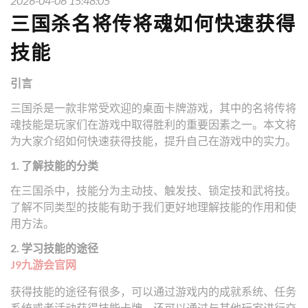
2026-04-06 15:48:05
三国杀名将传将魂如何快速获得
技能
引言
三国杀是一款非常受欢迎的桌面卡牌游戏，其中的名将传将
魂技能是玩家们在游戏中取得胜利的重要因素之一。本文将
为大家介绍如何快速获得技能，提升自己在游戏中的实力。
1. 了解技能的分类
在三国杀中，技能分为主动技、触发技、锁定技和武将技。
了解不同类型的技能有助于我们更好地理解技能的作用和使
用方法。
2. 学习技能的途径
J9九游会官网
获得技能的途径有很多，可以通过游戏内的成就系统、任务
系统或者活动获得技能卡牌。还可以通过与其他玩家进行交