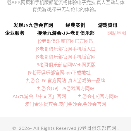
载APP,网页和手机版都能流畅体验电子竞技,真人互动与体
育类游戏,带来无与伦比的体验。
发现J9九游会官网
经典案例
游戏资讯
企业服务
接洽九游会·J9-老哥俱乐部
网站地图
j9老哥俱乐部官网官方网站
j9老哥俱乐部官网手机版入口
j9老哥俱乐部官网手机版官网
j9老哥俱乐部官网Web网页版
j9老哥俱乐部官网app下载地址
九游会·J9-官方网站-真人游戏第一品牌
九游会(J9) | J9游戏官方网站
AG九游会「中文区」官网
九游会·[j9]官方网站
澳门金沙贵宾会,澳门金沙会,金沙会官网
©
2026
- All Rights Reserved
j9老哥俱乐部官网
.